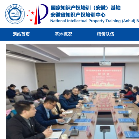
网站首页
基地概况
师资队伍